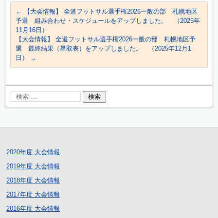
←
【大会情報】 全道フットサル選手権2026一般の部 札幌地区
予選 組み合わせ・スケジュールをアップしました。 （2025年
11月16日）
【大会情報】 全道フットサル選手権2026一般の部 札幌地区予
選 最終結果（星取表）をアップしました。 （2025年12月1
日）
→
2020年度 大会情報
2019年度 大会情報
2018年度 大会情報
2017年度 大会情報
2016年度 大会情報