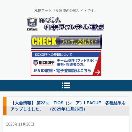
札幌フットサル連盟の公式サイトです。
【大会情報】 第22回 TIOS（シニア）LEAGUE 各種結果を
アップしました。 （2025年11月26日）
2025年11月26日