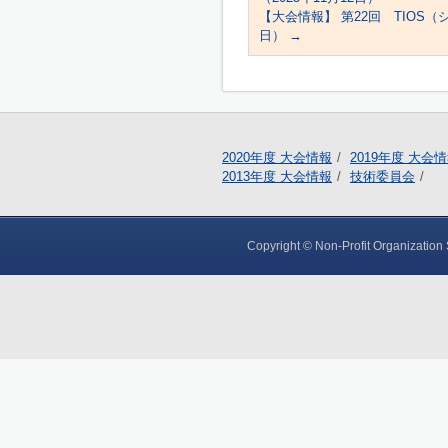
【大会情報】 第22回 TIOS（
日）
→
2020年度 大会情報
2019年度 大会
2013年度 大会情報
技術委員会
Copyright © Non-Profit Organization S