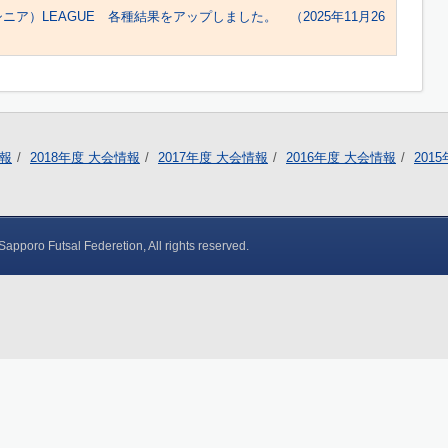
シニア）LEAGUE 各種結果をアップしました。 （2025年11月26
情報
2018年度 大会情報
2017年度 大会情報
2016年度 大会情報
201
apporo Futsal Federetion, All rights reserved.