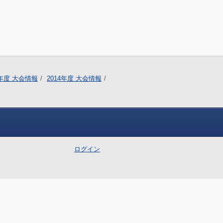
5年度 大会情報
2014年度 大会情報
ログイン