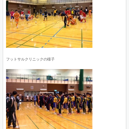
フットサルクリニックの様子