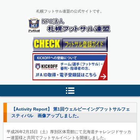
札幌フットサル連盟の公式サイトです。
【Activity Report】 第1回ウェルビーイングフットサルフェ
スティバル 画像アップしました。
平成26年2月15日（土）厚別区体育館にて北海道チャレンジドサッカ
ー連盟様と共同でフットサルイベントを開催しました。