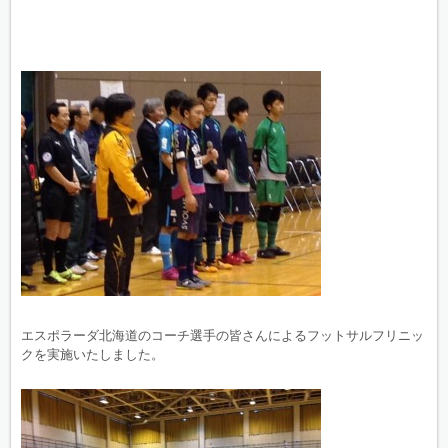
エスポラーダ北海道のコーチ選手の皆さんによるフットサルフリニッ
クを実施いたしました。