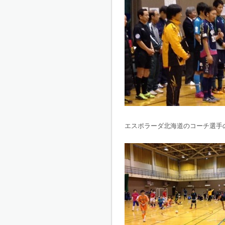
エスポラーダ北海道のコーチ選手