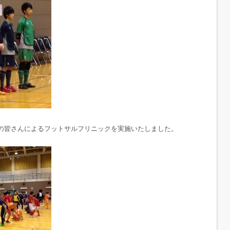
の皆さんによるフットサルフリニックを実施いたしました。