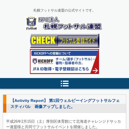
札幌フットサル連盟の公式サイトです。
【Activity Report】 第1回ウェルビーイングフットサルフェ
スティバル 画像アップしました。
平成26年2月15日（土）厚別区体育館にて北海道チャレンジドサッカ
ー連盟様と共同でフットサルイベントを開催しました。