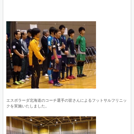
エスポラーダ北海道のコーチ選手の皆さんによるフットサルフリニッ
クを実施いたしました。