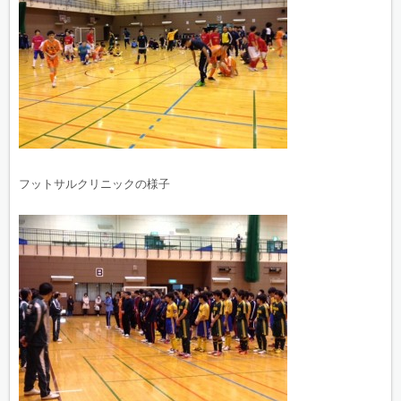
フットサルクリニックの様子