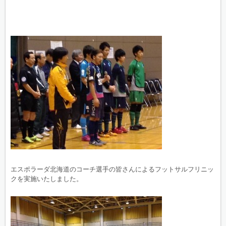
エスポラーダ北海道のコーチ選手の皆さんによるフットサルフリニッ
クを実施いたしました。