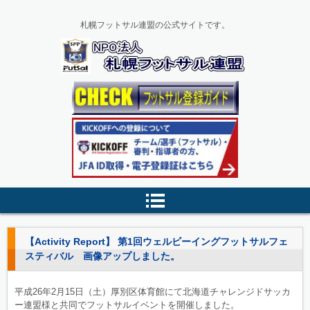
札幌フットサル連盟の公式サイトです。
【Activity Report】 第1回ウェルビーイングフットサルフェ
スティバル 画像アップしました。
平成26年2月15日（土）厚別区体育館にて北海道チャレンジドサッカ
ー連盟様と共同でフットサルイベントを開催しました。