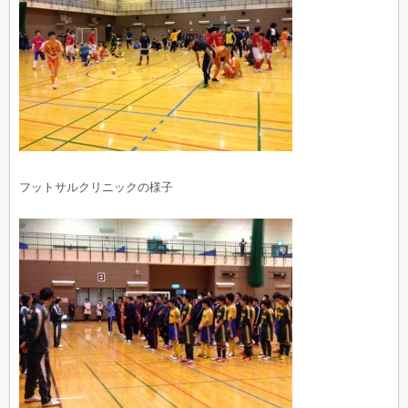
フットサルクリニックの様子