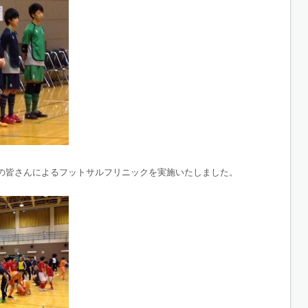
の皆さんによるフットサルフリニックを実施いたしました。