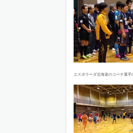
エスポラーダ北海道のコーチ選手