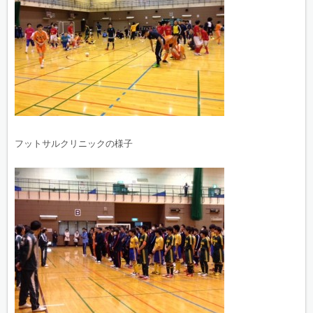
フットサルクリニックの様子