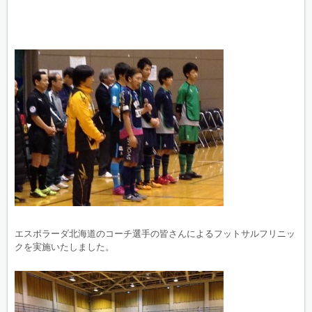
エスポラーダ北海道のコーチ選手の皆さんによるフットサルフリニッ
クを実施いたしました。