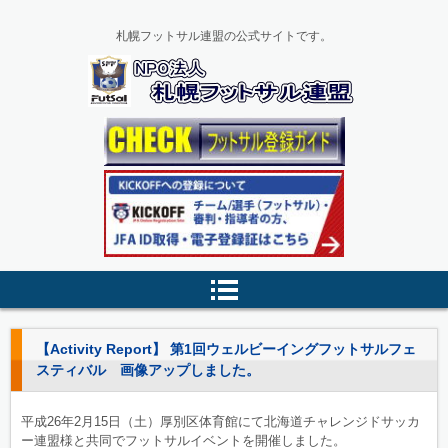
札幌フットサル連盟の公式サイトです。
【Activity Report】 第1回ウェルビーイングフットサルフェ
スティバル 画像アップしました。
平成26年2月15日（土）厚別区体育館にて北海道チャレンジドサッカ
ー連盟様と共同でフットサルイベントを開催しました。