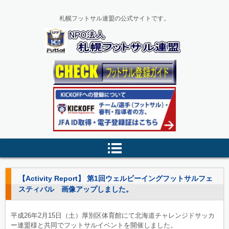
札幌フットサル連盟の公式サイトです。
【Activity Report】 第1回ウェルビーイングフットサルフェ
スティバル 画像アップしました。
平成26年2月15日（土）厚別区体育館にて北海道チャレンジドサッカ
ー連盟様と共同でフットサルイベントを開催しました。