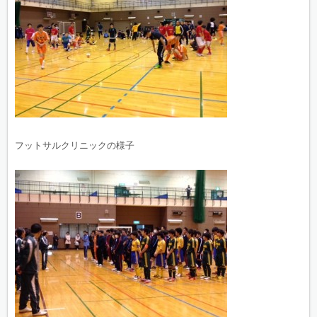
フットサルクリニックの様子