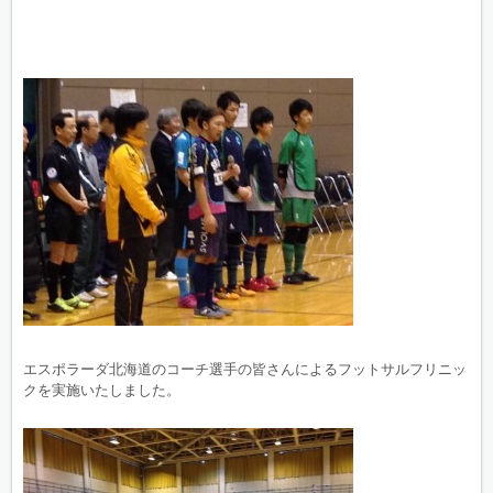
エスポラーダ北海道のコーチ選手の皆さんによるフットサルフリニッ
クを実施いたしました。