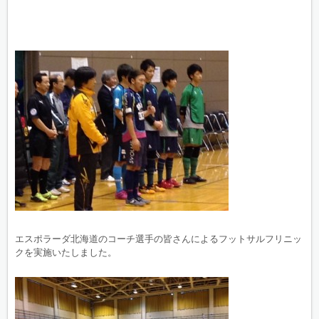
エスポラーダ北海道のコーチ選手の皆さんによるフットサルフリニッ
クを実施いたしました。