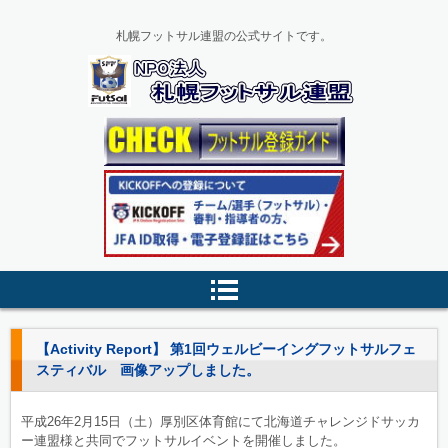
札幌フットサル連盟の公式サイトです。
【Activity Report】 第1回ウェルビーイングフットサルフェ
スティバル 画像アップしました。
平成26年2月15日（土）厚別区体育館にて北海道チャレンジドサッカ
ー連盟様と共同でフットサルイベントを開催しました。