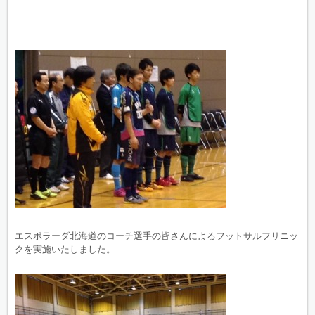
エスポラーダ北海道のコーチ選手の皆さんによるフットサルフリニッ
クを実施いたしました。