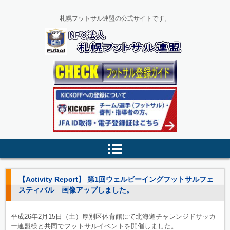
札幌フットサル連盟の公式サイトです。
【Activity Report】 第1回ウェルビーイングフットサルフェ
スティバル 画像アップしました。
平成26年2月15日（土）厚別区体育館にて北海道チャレンジドサッカ
ー連盟様と共同でフットサルイベントを開催しました。