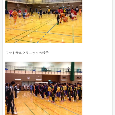
フットサルクリニックの様子