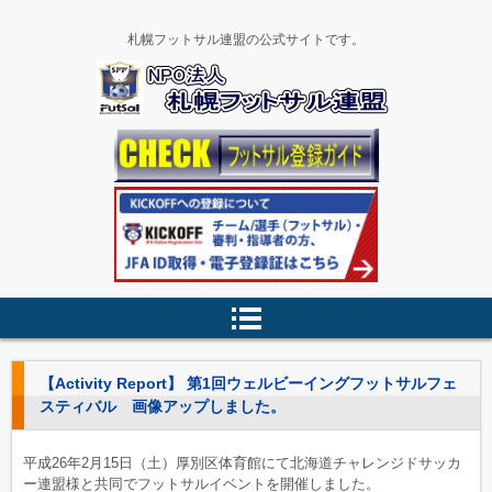
札幌フットサル連盟の公式サイトです。
【Activity Report】 第1回ウェルビーイングフットサルフェ
スティバル 画像アップしました。
平成26年2月15日（土）厚別区体育館にて北海道チャレンジドサッカ
ー連盟様と共同でフットサルイベントを開催しました。