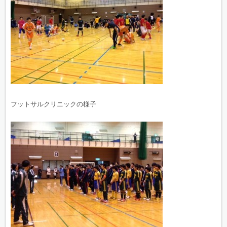
フットサルクリニックの様子