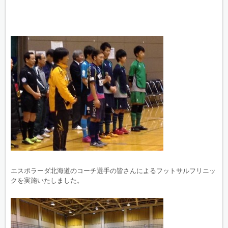
エスポラーダ北海道のコーチ選手の皆さんによるフットサルフリニッ
クを実施いたしました。