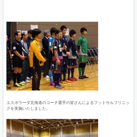
エスポラーダ北海道のコーチ選手の皆さんによるフットサルフリニッ
クを実施いたしました。