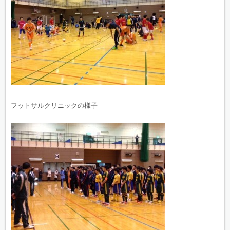
フットサルクリニックの様子