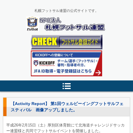
札幌フットサル連盟の公式サイトです。
【Activity Report】 第1回ウェルビーイングフットサルフェ
スティバル 画像アップしました。
平成26年2月15日（土）厚別区体育館にて北海道チャレンジドサッカ
ー連盟様と共同でフットサルイベントを開催しました。