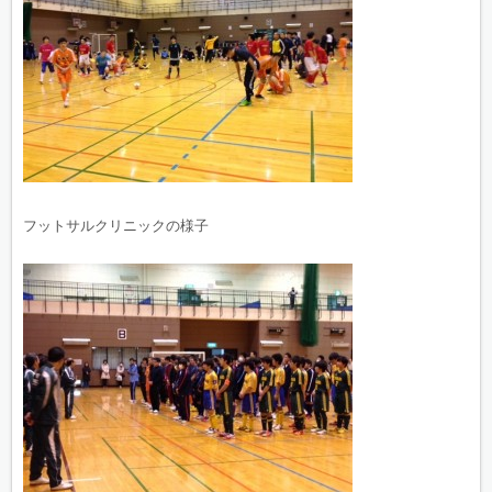
フットサルクリニックの様子