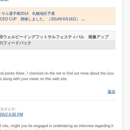
全道フットサル選手権2014 札幌地区予選
ADVANCED CUP 開催しました。（2014年9月16日）
→
rt】 第1回ウェルビーイングフットサルフェスティバル 画像アップ
3件のフィードバック
points there. I checked on the net to find out more about the issu
o along with your views on this web site.
返信
コメント:
月9日 6:55 PM
l site, might you be engaged in undertaking an interview regarding h