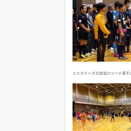
エスポラーダ北海道のコーチ選手