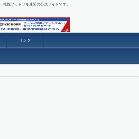
札幌フットサル連盟の公式サイトです。
リンク