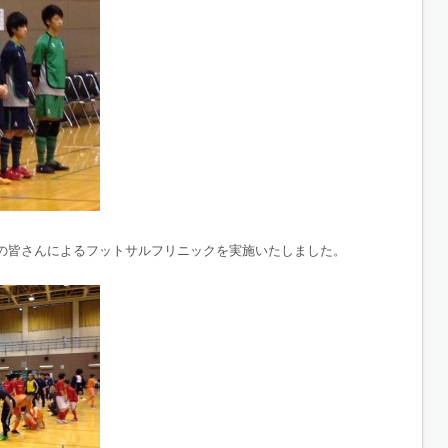
の皆さんによるフットサルフリニックを実施いたしました。