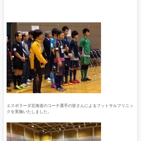
エスポラーダ北海道のコーチ選手の皆さんによるフットサルフリニッ
クを実施いたしました。