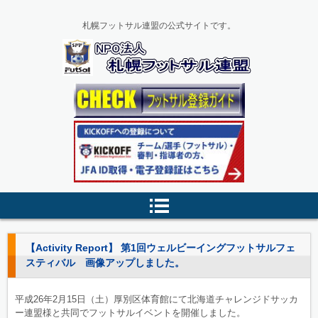
札幌フットサル連盟の公式サイトです。
【Activity Report】 第1回ウェルビーイングフットサルフェ
スティバル 画像アップしました。
平成26年2月15日（土）厚別区体育館にて北海道チャレンジドサッカ
ー連盟様と共同でフットサルイベントを開催しました。