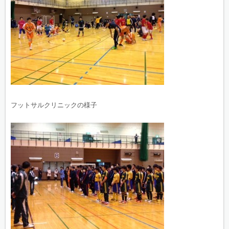
フットサルクリニックの様子