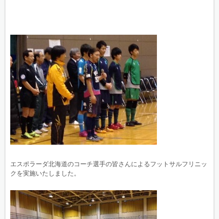
エスポラーダ北海道のコーチ選手の皆さんによるフットサルフリニッ
クを実施いたしました。