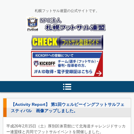
札幌フットサル連盟の公式サイトです。
【Activity Report】 第1回ウェルビーイングフットサルフェ
スティバル 画像アップしました。
平成26年2月15日（土）厚別区体育館にて北海道チャレンジドサッカ
ー連盟様と共同でフットサルイベントを開催しました。