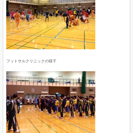
フットサルクリニックの様子