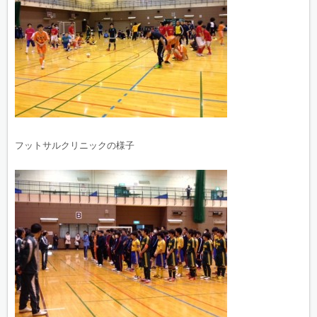
フットサルクリニックの様子