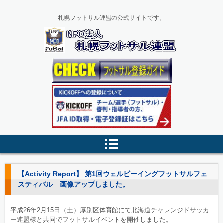
札幌フットサル連盟の公式サイトです。
【Activity Report】 第1回ウェルビーイングフットサルフェ
スティバル 画像アップしました。
平成26年2月15日（土）厚別区体育館にて北海道チャレンジドサッカ
ー連盟様と共同でフットサルイベントを開催しました。