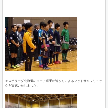
エスポラーダ北海道のコーチ選手の皆さんによるフットサルフリニッ
クを実施いたしました。