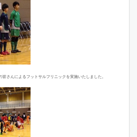
の皆さんによるフットサルフリニックを実施いたしました。