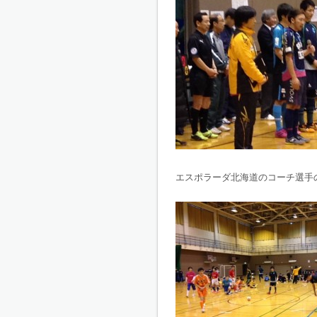
エスポラーダ北海道のコーチ選手