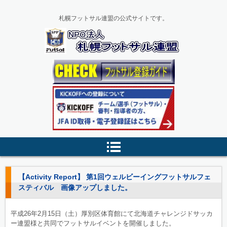
札幌フットサル連盟の公式サイトです。
【Activity Report】 第1回ウェルビーイングフットサルフェ
スティバル 画像アップしました。
平成26年2月15日（土）厚別区体育館にて北海道チャレンジドサッカ
ー連盟様と共同でフットサルイベントを開催しました。