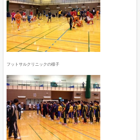
フットサルクリニックの様子