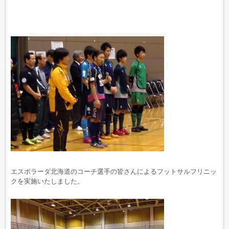
エスポラーダ北海道のコーチ選手の皆さんによるフットサルフリニッ
クを実施いたしました。