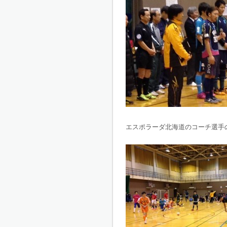
エスポラーダ北海道のコーチ選手