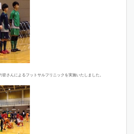
の皆さんによるフットサルフリニックを実施いたしました。