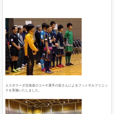
エスポラーダ北海道のコーチ選手の皆さんによるフットサルフリニッ
クを実施いたしました。