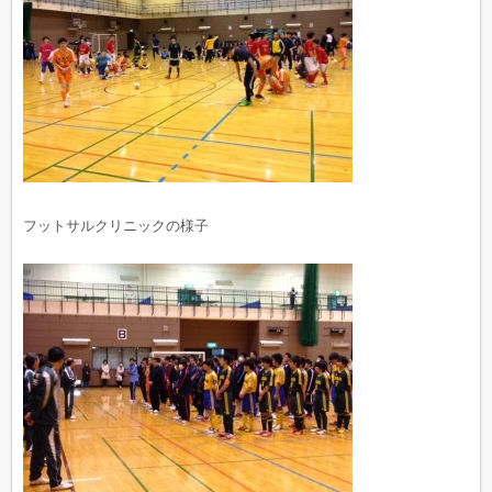
フットサルクリニックの様子