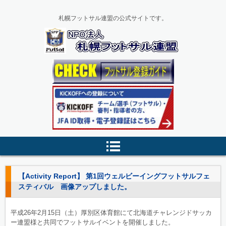
札幌フットサル連盟の公式サイトです。
【Activity Report】 第1回ウェルビーイングフットサルフェ
スティバル 画像アップしました。
平成26年2月15日（土）厚別区体育館にて北海道チャレンジドサッカ
ー連盟様と共同でフットサルイベントを開催しました。