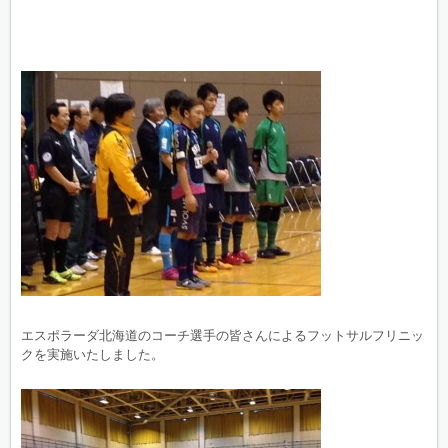
エスポラーダ北海道のコーチ選手の皆さんによるフットサルフリニッ
クを実施いたしました。