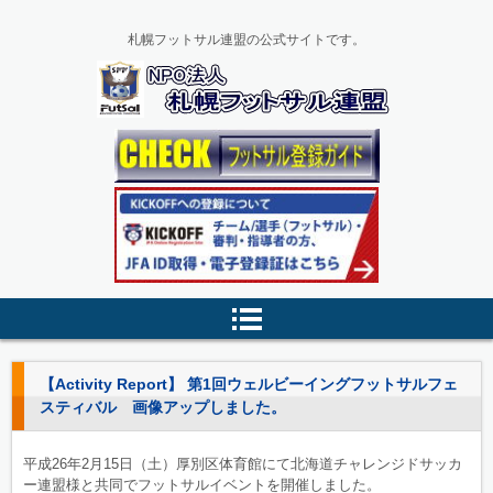
札幌フットサル連盟の公式サイトです。
【Activity Report】 第1回ウェルビーイングフットサルフェ
スティバル 画像アップしました。
平成26年2月15日（土）厚別区体育館にて北海道チャレンジドサッカ
ー連盟様と共同でフットサルイベントを開催しました。