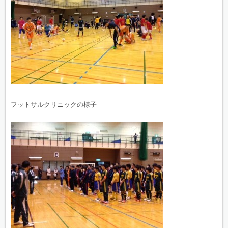
フットサルクリニックの様子